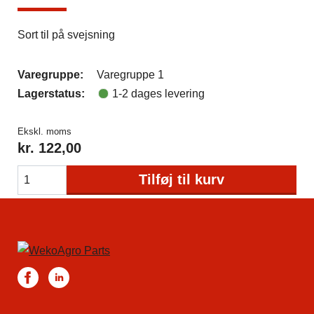
Sort til på svejsning
Varegruppe:
Varegruppe 1
Lagerstatus:
1-2 dages levering
Ekskl. moms
kr.
122,00
Tilføj til kurv