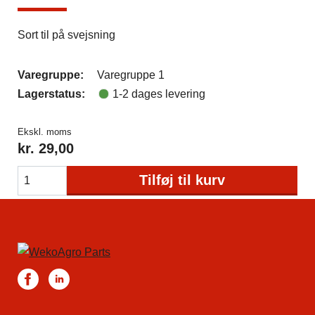
Sort til på svejsning
Varegruppe:
Varegruppe 1
Lagerstatus:
1-2 dages levering
Ekskl. moms
kr.
29,00
Tilføj til kurv