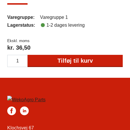
Varegruppe:
Varegruppe 1
Lagerstatus:
1-2 dages levering
Ekskl. moms
kr.
36,50
Tilføj til kurv
Klochsvej 67