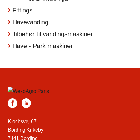
Fittings
Havevanding
Tilbehør til vandingsmaskiner
Have - Park maskiner
Klochsvej 67
Bording Kirkeby
7441 Bording