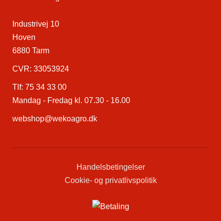
Industrivej 10
Hoven
6880 Tarm
CVR: 33053924
Tlf:
75 34 33 00
Mandag - Fredag kl. 07.30 - 16.00
webshop@wekoagro.dk
Handelsbetingelser
Cookie- og privatlivspolitik