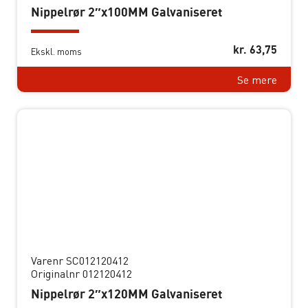
Nippelrør 2″x100MM Galvaniseret
kr.
63,75
Ekskl. moms
Se mere
Varenr SC012120412
Originalnr 012120412
Nippelrør 2″x120MM Galvaniseret