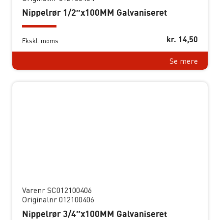
Nippelrør 1/2″x100MM Galvaniseret
kr.
14,50
Ekskl. moms
Se mere
Varenr SC012100406
Originalnr 012100406
Nippelrør 3/4″x100MM Galvaniseret