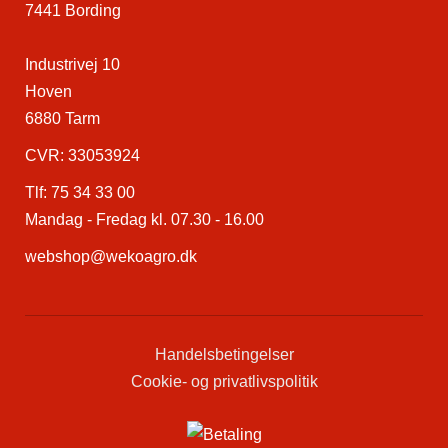
7441 Bording
Industrivej 10
Hoven
6880 Tarm
CVR: 33053924
Tlf:
75 34 33 00
Mandag - Fredag kl. 07.30 - 16.00
webshop@wekoagro.dk
Handelsbetingelser
Cookie- og privatlivspolitik