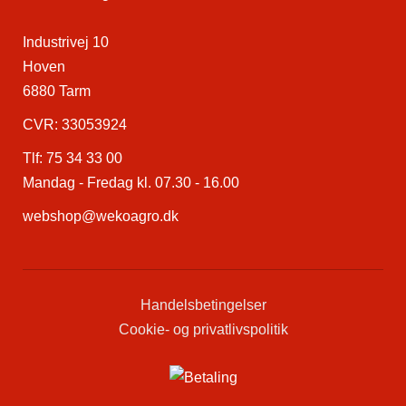
Industrivej 10
Hoven
6880 Tarm
CVR: 33053924
Tlf:
75 34 33 00
Mandag - Fredag kl. 07.30 - 16.00
webshop@wekoagro.dk
Handelsbetingelser
Cookie- og privatlivspolitik