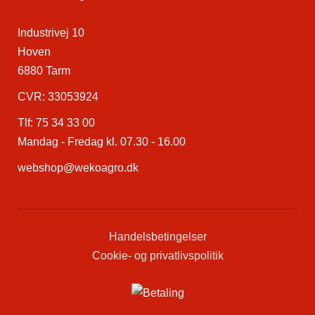
Industrivej 10
Hoven
6880 Tarm
CVR: 33053924
Tlf:
75 34 33 00
Mandag - Fredag kl. 07.30 - 16.00
webshop@wekoagro.dk
Handelsbetingelser
Cookie- og privatlivspolitik