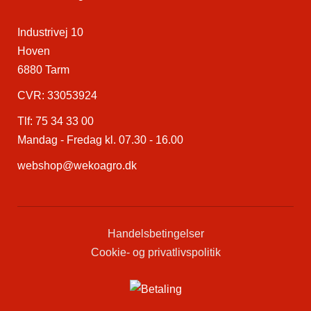
Industrivej 10
Hoven
6880 Tarm
CVR: 33053924
Tlf:
75 34 33 00
Mandag - Fredag kl. 07.30 - 16.00
webshop@wekoagro.dk
Handelsbetingelser
Cookie- og privatlivspolitik