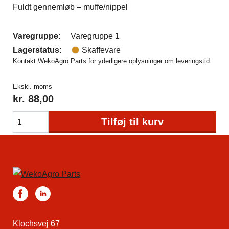
Fuldt gennemløb – muffe/nippel
Varegruppe:
Varegruppe 1
Lagerstatus:
Skaffevare
Kontakt WekoAgro Parts for yderligere oplysninger om leveringstid.
Ekskl. moms
kr.
88,00
Tilføj til kurv
Klochsvej 67