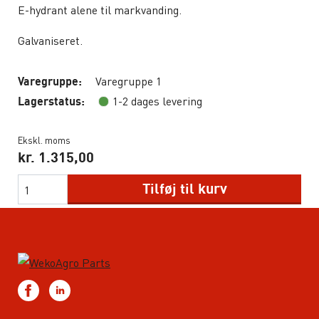
E-hydrant alene til markvanding.
Galvaniseret.
Varegruppe 1
Varegruppe:
1-2 dages levering
Lagerstatus:
Ekskl. moms
kr.
1.315,00
Tilføj til kurv