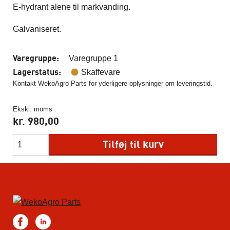
E-hydrant alene til markvanding.
Galvaniseret.
Varegruppe:
Varegruppe 1
Lagerstatus:
Skaffevare
Kontakt WekoAgro Parts for yderligere oplysninger om leveringstid.
Ekskl. moms
kr.
980,00
Tilføj til kurv