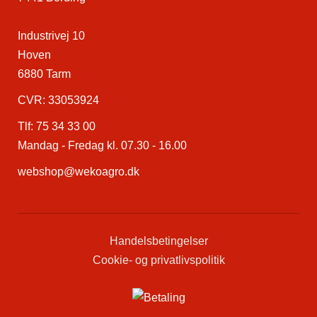
Industrivej 10
Hoven
6880 Tarm
CVR: 33053924
Tlf:
75 34 33 00
Mandag - Fredag kl. 07.30 - 16.00
webshop@wekoagro.dk
Handelsbetingelser
Cookie- og privatlivspolitik