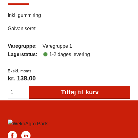
Inkl. gummiring
Galvaniseret
Varegruppe:
Varegruppe 1
Lagerstatus:
1-2 dages levering
Ekskl. moms
kr.
138,00
Tilføj til kurv