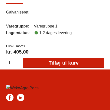
Galvaniseret
Varegruppe:
Varegruppe 1
Lagerstatus:
1-2 dages levering
Ekskl. moms
kr.
405,00
Tilføj til kurv