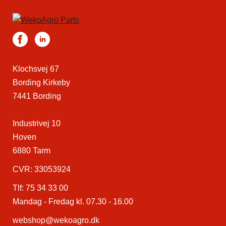
Klochsvej 67
Bording Kirkeby
7441 Bording
Industrivej 10
Hoven
6880 Tarm
CVR: 33053924
Tlf:
75 34 33 00
Mandag - Fredag kl. 07.30 - 16.00
webshop@wekoagro.dk