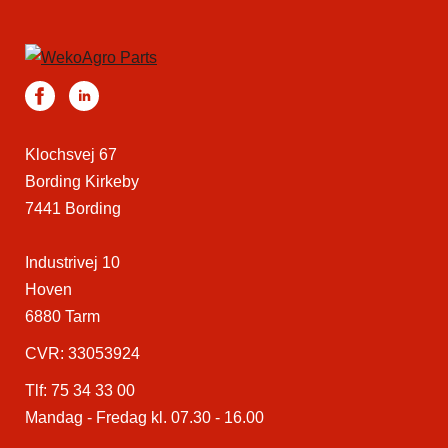
Klochsvej 67
Bording Kirkeby
7441 Bording
Industrivej 10
Hoven
6880 Tarm
CVR: 33053924
Tlf:
75 34 33 00
Mandag - Fredag kl. 07.30 - 16.00