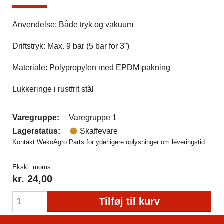
Anvendelse: Både tryk og vakuum
Driftstryk: Max. 9 bar (5 bar for 3”)
Materiale: Polypropylen med EPDM-pakning
Lukkeringe i rustfrit stål
Varegruppe:
Varegruppe 1
Lagerstatus:
Skaffevare
Kontakt WekoAgro Parts for yderligere oplysninger om leveringstid.
Ekskl. moms
kr.
24,00
Tilføj til kurv