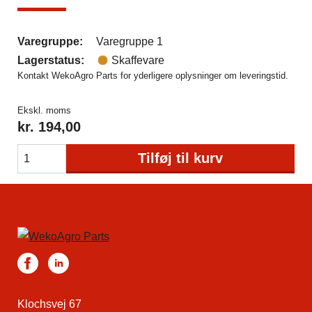
Varegruppe:
Varegruppe 1
Lagerstatus:
Skaffevare
Kontakt WekoAgro Parts for yderligere oplysninger om leveringstid.
Ekskl. moms
kr.
194,00
Tilføj til kurv
Klochsvej 67