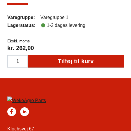
Varegruppe:
Varegruppe 1
Lagerstatus:
1-2 dages levering
Ekskl. moms
kr.
262,00
Tilføj til kurv
Klochsvej 67