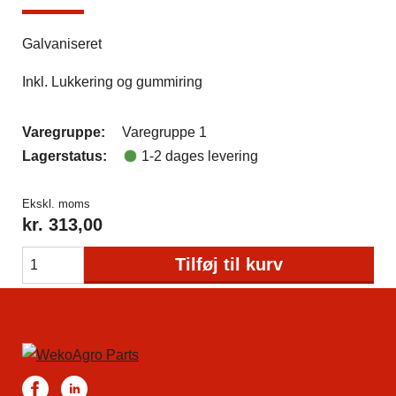
Galvaniseret
Inkl. Lukkering og gummiring
Varegruppe:
Varegruppe 1
Lagerstatus:
1-2 dages levering
Ekskl. moms
kr.
313,00
Tilføj til kurv