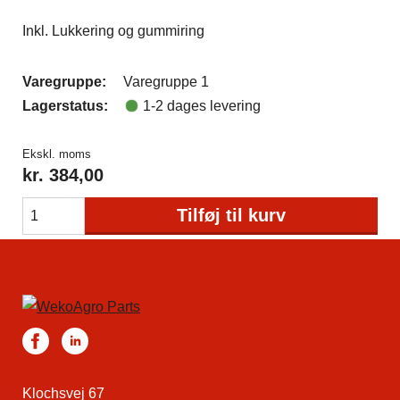
Inkl. Lukkering og gummiring
Varegruppe:
Varegruppe 1
Lagerstatus:
1-2 dages levering
Ekskl. moms
kr.
384,00
Tilføj til kurv
Klochsvej 67