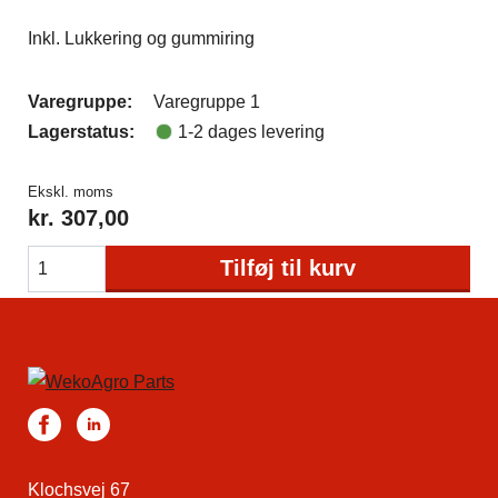
Inkl. Lukkering og gummiring
Varegruppe:
Varegruppe 1
Lagerstatus:
1-2 dages levering
Ekskl. moms
kr.
307,00
Tilføj til kurv
Klochsvej 67