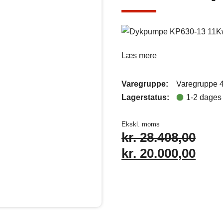
Læs mere
Varegruppe:
Varegruppe 
Lagerstatus:
1-2 dages 
Ekskl. moms
kr.
28.408,00
kr.
20.000,00