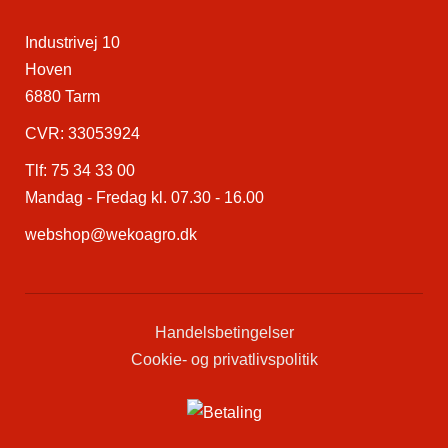
Industrivej 10
Hoven
6880 Tarm
CVR: 33053924
Tlf:
75 34 33 00
Mandag - Fredag kl. 07.30 - 16.00
webshop@wekoagro.dk
Handelsbetingelser
Cookie- og privatlivspolitik