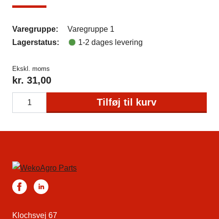
Varegruppe:
Varegruppe 1
Lagerstatus:
1-2 dages levering
Ekskl. moms
kr.
31,00
Tilføj til kurv
Klochsvej 67