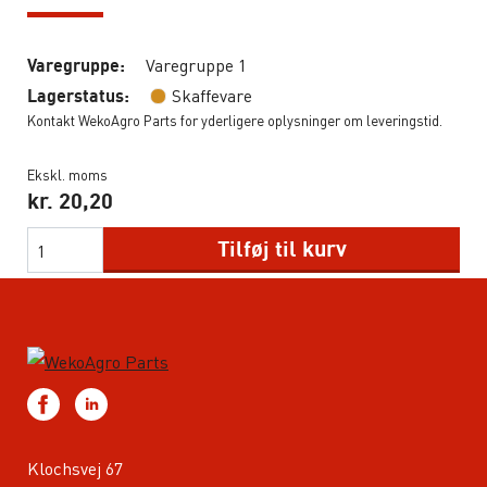
Varegruppe 1
Varegruppe:
Skaffevare
Lagerstatus:
Kontakt WekoAgro Parts for yderligere oplysninger om leveringstid.
Ekskl. moms
kr.
20,20
Tilføj til kurv
Klochsvej 67