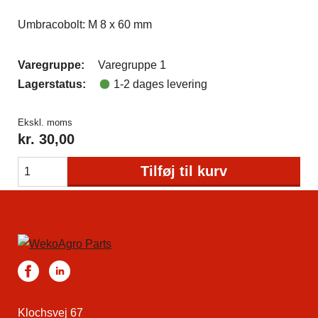
Umbracobolt: M 8 x 60 mm
Varegruppe:
Varegruppe 1
Lagerstatus:
1-2 dages levering
Ekskl. moms
kr.
30,00
Tilføj til kurv
Klochsvej 67