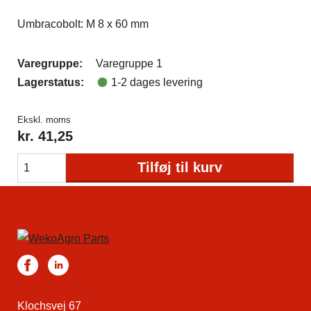
Umbracobolt: M 8 x 60 mm
Varegruppe:
Varegruppe 1
Lagerstatus:
1-2 dages levering
Ekskl. moms
kr.
41,25
Tilføj til kurv
Klochsvej 67