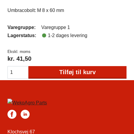
Umbracobolt: M 8 x 60 mm
Varegruppe:
Varegruppe 1
Lagerstatus:
1-2 dages levering
Ekskl. moms
kr.
41,50
Tilføj til kurv
Klochsvej 67