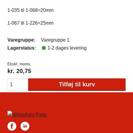
1-035 til 1-068=20mm
1-067 til 1-226=25mm
Varegruppe:
Varegruppe 1
Lagerstatus:
1-2 dages levering
Ekskl. moms
kr.
20,75
Tilføj til kurv