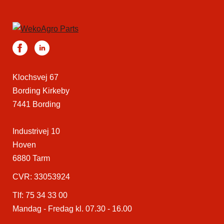
Klochsvej 67
Bording Kirkeby
7441 Bording
Industrivej 10
Hoven
6880 Tarm
CVR: 33053924
Tlf:
75 34 33 00
Mandag - Fredag kl. 07.30 - 16.00