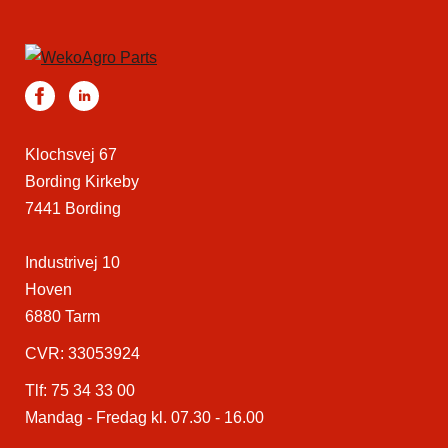
Klochsvej 67
Bording Kirkeby
7441 Bording
Industrivej 10
Hoven
6880 Tarm
CVR: 33053924
Tlf:
75 34 33 00
Mandag - Fredag kl. 07.30 - 16.00