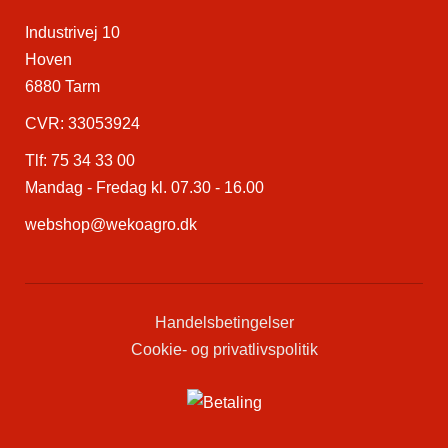
Industrivej 10
Hoven
6880 Tarm
CVR: 33053924
Tlf:
75 34 33 00
Mandag - Fredag kl. 07.30 - 16.00
webshop@wekoagro.dk
Handelsbetingelser
Cookie- og privatlivspolitik