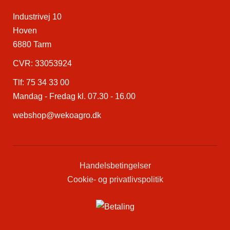
Industrivej 10
Hoven
6880 Tarm
CVR: 33053924
Tlf:
75 34 33 00
Mandag - Fredag kl. 07.30 - 16.00
webshop@wekoagro.dk
Handelsbetingelser
Cookie- og privatlivspolitik