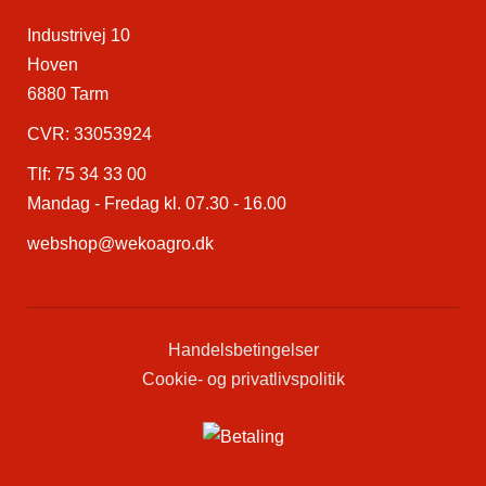
Industrivej 10
Hoven
6880 Tarm
CVR: 33053924
Tlf:
75 34 33 00
Mandag - Fredag kl. 07.30 - 16.00
webshop@wekoagro.dk
Handelsbetingelser
Cookie- og privatlivspolitik