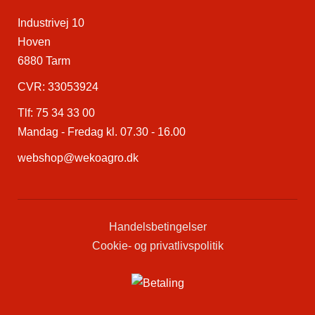
Industrivej 10
Hoven
6880 Tarm
CVR: 33053924
Tlf:
75 34 33 00
Mandag - Fredag kl. 07.30 - 16.00
webshop@wekoagro.dk
Handelsbetingelser
Cookie- og privatlivspolitik