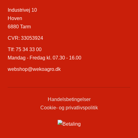
Industrivej 10
Hoven
6880 Tarm
CVR: 33053924
Tlf:
75 34 33 00
Mandag - Fredag kl. 07.30 - 16.00
webshop@wekoagro.dk
Handelsbetingelser
Cookie- og privatlivspolitik