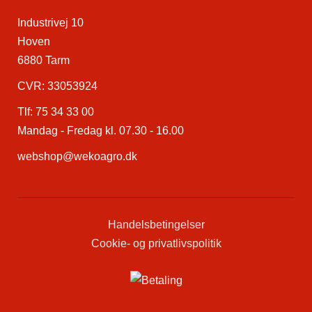
Industrivej 10
Hoven
6880 Tarm
CVR: 33053924
Tlf:
75 34 33 00
Mandag - Fredag kl. 07.30 - 16.00
webshop@wekoagro.dk
Handelsbetingelser
Cookie- og privatlivspolitik