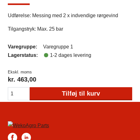
Udførelse: Messing med 2 x indvendige rørgevind
Tilgangstryk: Max. 25 bar
Varegruppe:
Varegruppe 1
Lagerstatus:
1-2 dages levering
Ekskl. moms
kr.
463,00
Tilføj til kurv