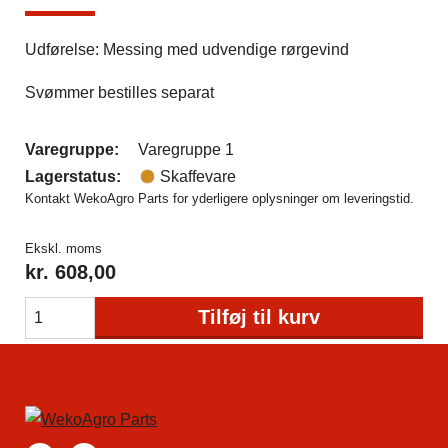
Udførelse: Messing med udvendige rørgevind
Svømmer bestilles separat
Varegruppe:
Varegruppe 1
Lagerstatus:
Skaffevare
Kontakt WekoAgro Parts for yderligere oplysninger om leveringstid.
Ekskl. moms
kr.
608,00
Tilføj til kurv