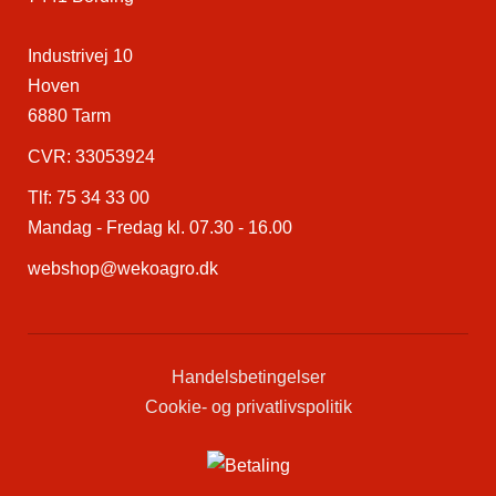
Industrivej 10
Hoven
6880 Tarm
CVR: 33053924
Tlf:
75 34 33 00
Mandag - Fredag kl. 07.30 - 16.00
webshop@wekoagro.dk
Handelsbetingelser
Cookie- og privatlivspolitik