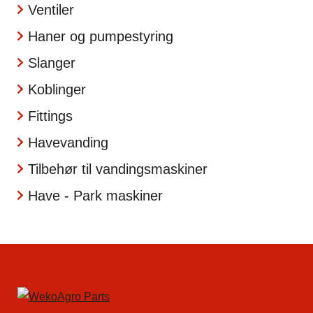
Ventiler
Haner og pumpestyring
Slanger
Koblinger
Fittings
Havevanding
Tilbehør til vandingsmaskiner
Have - Park maskiner