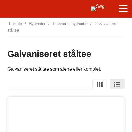
Forside
/
Hydranter
/
Tilbehør til hydranter
/
Galvaniseret
ståltee
Galvaniseret ståltee
Galvaniseret ståltee som alene eller komplet.