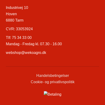
Industrivej 10
Hoven
6880 Tarm
CVR: 33053924
Tlf:
75 34 33 00
Mandag - Fredag kl. 07.30 - 16.00
webshop@wekoagro.dk
Handelsbetingelser
Cookie- og privatlivspolitik