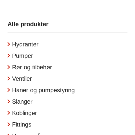
Alle produkter
Hydranter
Pumper
Rør og tilbehør
Ventiler
Haner og pumpestyring
Slanger
Koblinger
Fittings