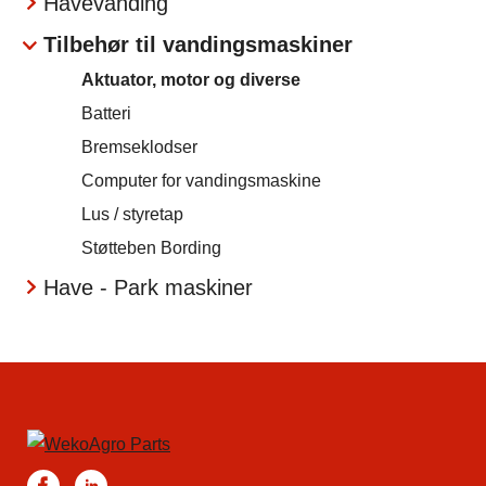
Havevanding
Tilbehør til vandingsmaskiner
Aktuator, motor og diverse
Batteri
Bremseklodser
Computer for vandingsmaskine
Lus / styretap
Støtteben Bording
Have - Park maskiner