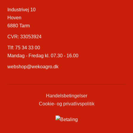
Industrivej 10
Hoven
6880 Tarm
CVR: 33053924
Tlf:
75 34 33 00
Mandag - Fredag kl. 07.30 - 16.00
webshop@wekoagro.dk
Handelsbetingelser
Cookie- og privatlivspolitik