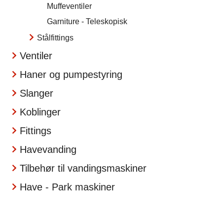
Muffeventiler
Garniture - Teleskopisk
Stålfittings
Ventiler
Haner og pumpestyring
Slanger
Koblinger
Fittings
Havevanding
Tilbehør til vandingsmaskiner
Have - Park maskiner