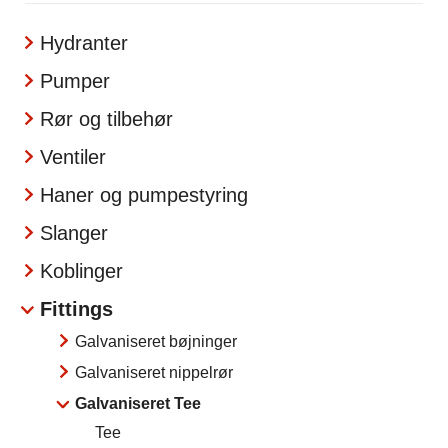
Hydranter
Pumper
Rør og tilbehør
Ventiler
Haner og pumpestyring
Slanger
Koblinger
Fittings
Galvaniseret bøjninger
Galvaniseret nippelrør
Galvaniseret Tee
Tee