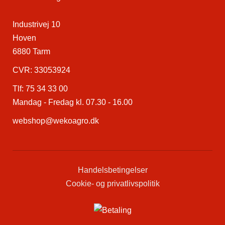
Industrivej 10
Hoven
6880 Tarm
CVR: 33053924
Tlf:
75 34 33 00
Mandag - Fredag kl. 07.30 - 16.00
webshop@wekoagro.dk
Handelsbetingelser
Cookie- og privatlivspolitik