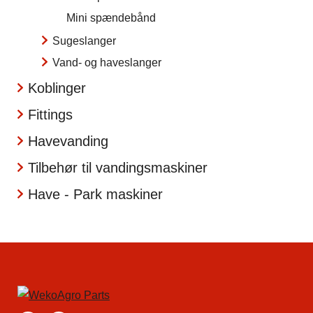
Mini spændebånd
Sugeslanger
Vand- og haveslanger
Koblinger
Fittings
Havevanding
Tilbehør til vandingsmaskiner
Have - Park maskiner