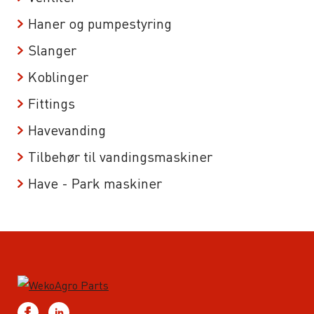
Haner og pumpestyring
Slanger
Koblinger
Fittings
Havevanding
Tilbehør til vandingsmaskiner
Have - Park maskiner