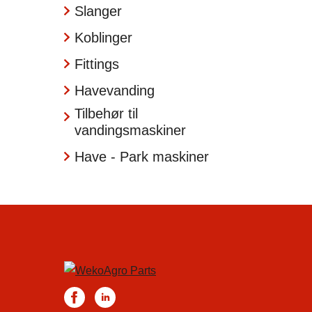
Slanger
Koblinger
Fittings
Havevanding
Tilbehør til
vandingsmaskiner
Have - Park maskiner